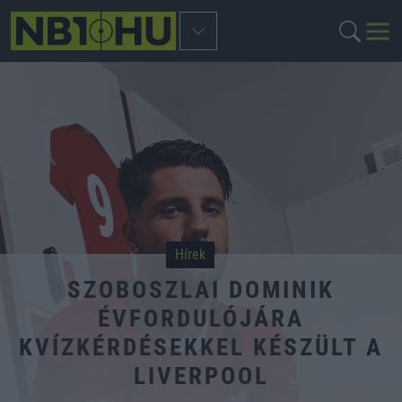
Hírek
SZOBOSZLAI DOMINIK
ÉVFORDULÓJÁRA
KVÍZKÉRDÉSEKKEL KÉSZÜLT A
LIVERPOOL