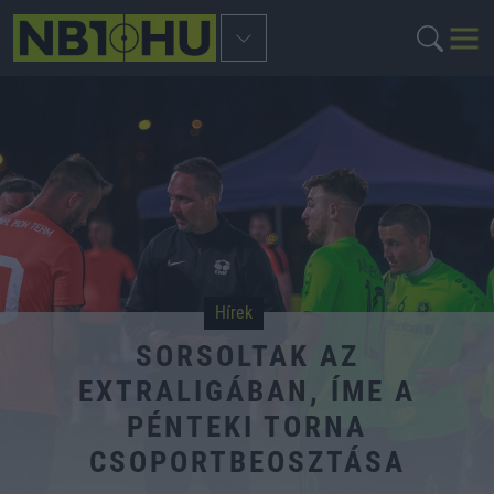
Hírek
SORSOLTAK AZ
EXTRALIGÁBAN, ÍME A
PÉNTEKI TORNA
CSOPORTBEOSZTÁSA