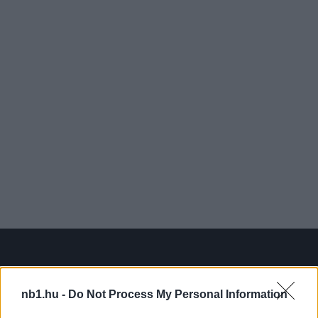
nb1.hu -
Do Not Process My Personal Information