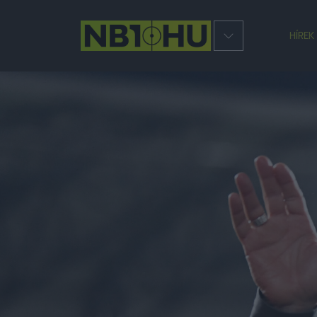
HÍREK