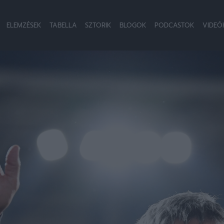
ELEMZÉSEK
TABELLA
SZTORIK
BLOGOK
PODCASTOK
VIDEÓ