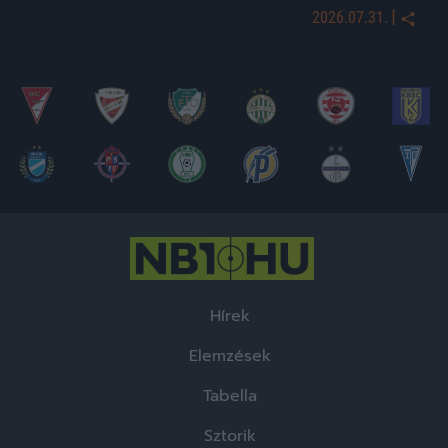
|
2026.07.31.
Hírek
Elemzések
Tabella
Sztorik