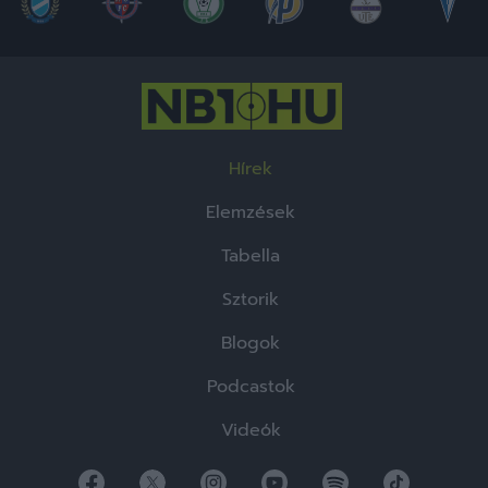
Hírek
Elemzések
Tabella
Sztorik
Blogok
Podcastok
Videók