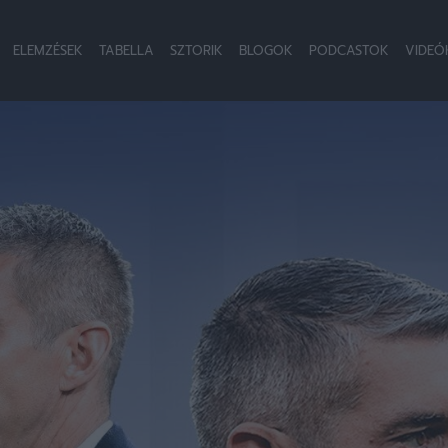
ELEMZÉSEK
TABELLA
SZTORIK
BLOGOK
PODCASTOK
VIDEÓ