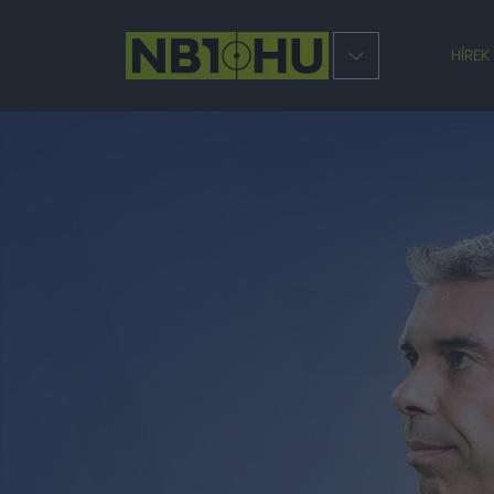
HÍREK