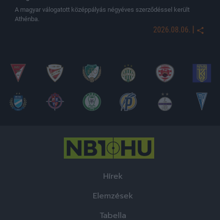
A magyar válogatott középpályás négyéves szerződéssel került
Athénba.
|
2026.08.06.
Hírek
Elemzések
Tabella