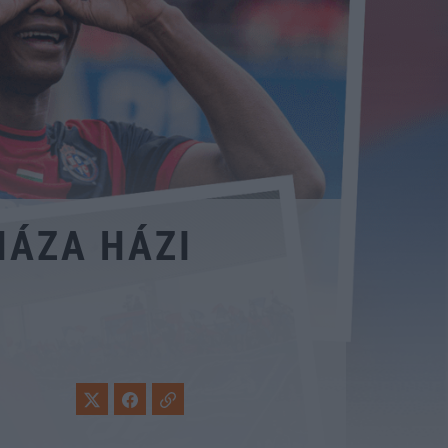
HÁZA HÁZI