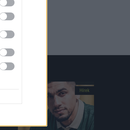
Hírek