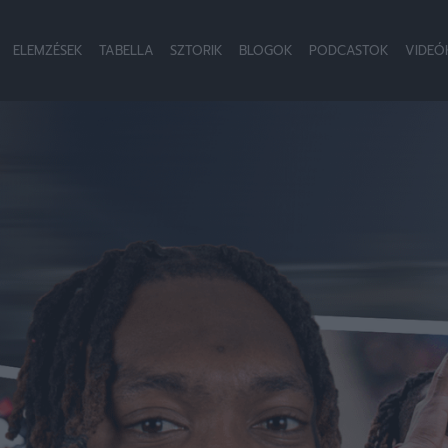
ELEMZÉSEK
TABELLA
SZTORIK
BLOGOK
PODCASTOK
VIDEÓ