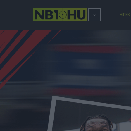
HÍREK