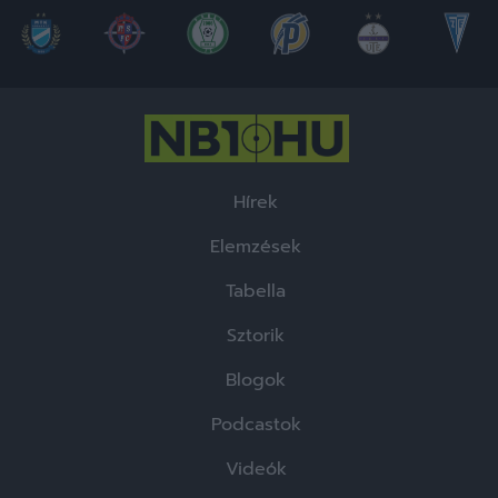
Hírek
Elemzések
Tabella
Sztorik
Blogok
Podcastok
Videók