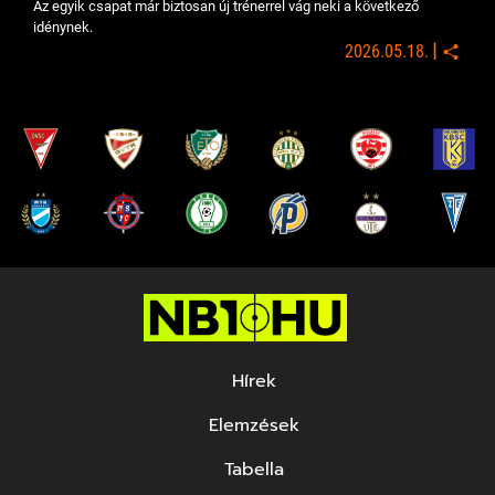
Az egyik csapat már biztosan új trénerrel vág neki a következő
idénynek.
|
2026.05.18.
Hírek
Elemzések
Tabella