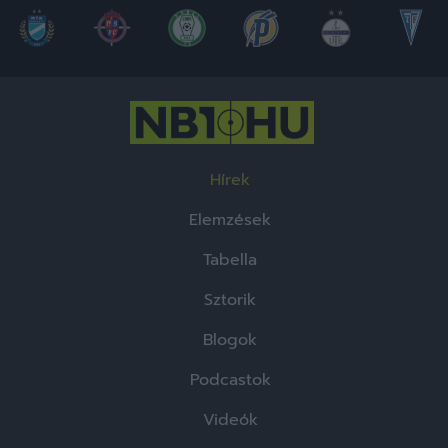
Hírek
Elemzések
Tabella
Sztorik
Blogok
Podcastok
Videók