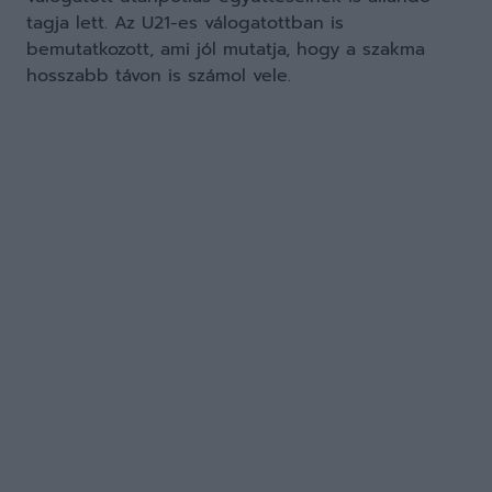
tagja lett. Az U21-es válogatottban is
bemutatkozott, ami jól mutatja, hogy a szakma
hosszabb távon is számol vele.