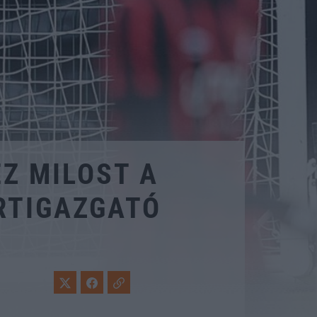
Z MILOST A
RTIGAZGATÓ