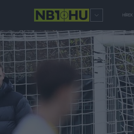
HÍREK