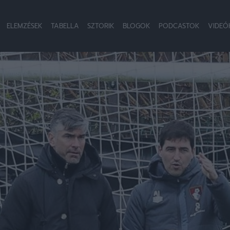
ELEMZÉSEK
TABELLA
SZTORIK
BLOGOK
PODCASTOK
VIDEÓ