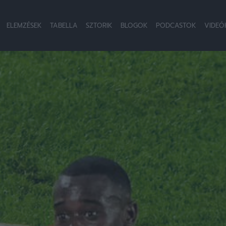
ELEMZÉSEK
TABELLA
SZTORIK
BLOGOK
PODCASTOK
VIDEÓ