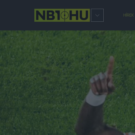
HÍREK