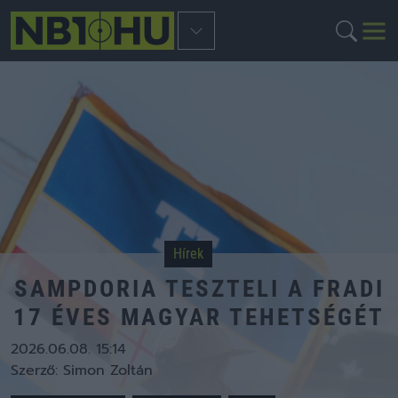
Hírek
SAMPDORIA TESZTELI A FRADI
17 ÉVES MAGYAR TEHETSÉGÉT
2026.06.08. 15:14
Szerző:
Simon Zoltán