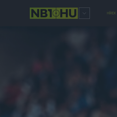
HÍREK