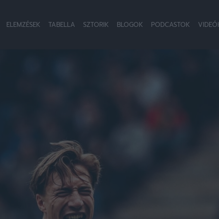
ELEMZÉSEK
TABELLA
SZTORIK
BLOGOK
PODCASTOK
VIDEÓ