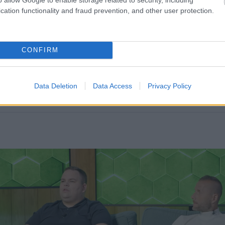
cation functionality and fraud prevention, and other user protection.
CONFIRM
Data Deletion
Data Access
Privacy Policy