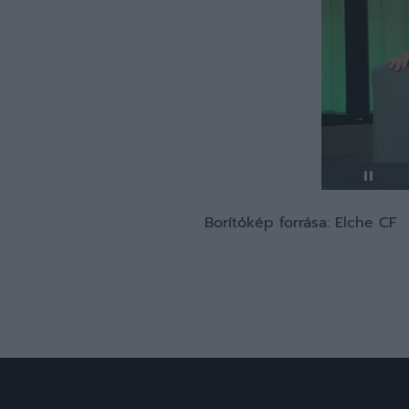
Borítókép forrása: Elche CF