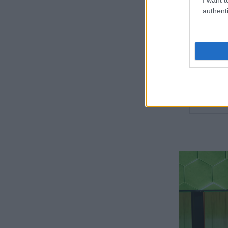
authenti