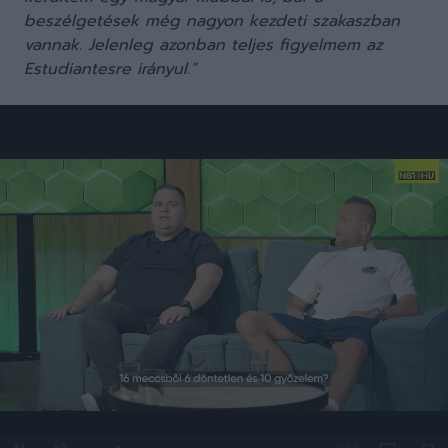
beszélgetések még nagyon kezdeti szakaszban
vannak. Jelenleg azonban teljes figyelmem az
Estudiantesre irányul.”