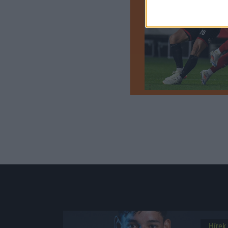
Hírek