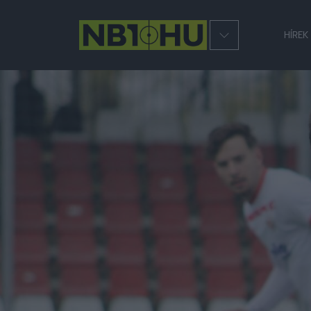
HÍREK