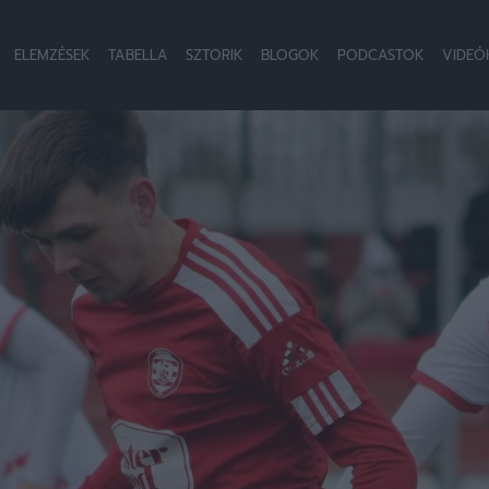
ELEMZÉSEK
TABELLA
SZTORIK
BLOGOK
PODCASTOK
VIDEÓ