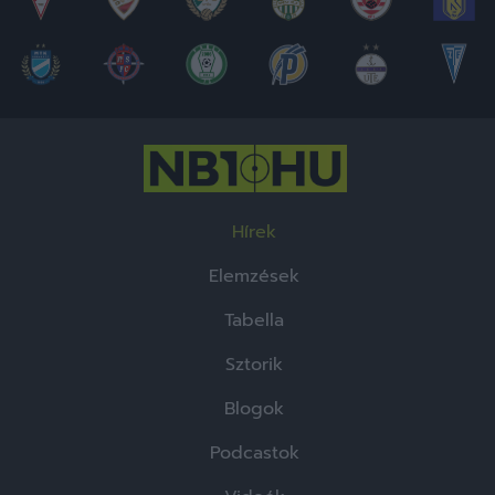
Hírek
Elemzések
Tabella
Sztorik
Blogok
Podcastok