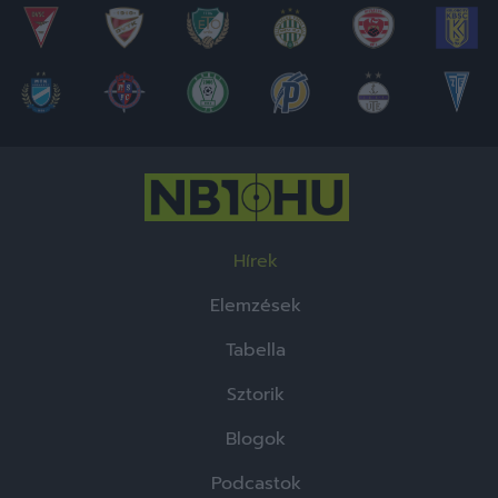
Hírek
Elemzések
Tabella
Sztorik
Blogok
Podcastok