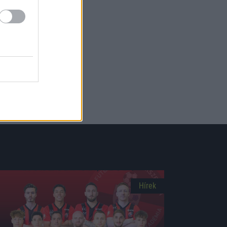
Hírek