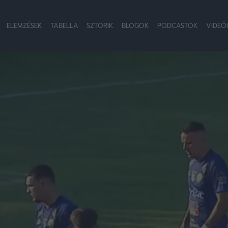
ELEMZÉSEK
TABELLA
SZTORIK
BLOGOK
PODCASTOK
VIDEÓ