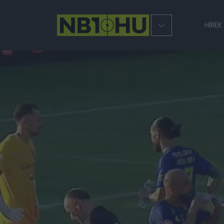
HÍREK