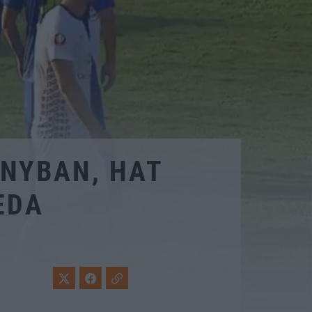
NYBAN, HAT
EDA