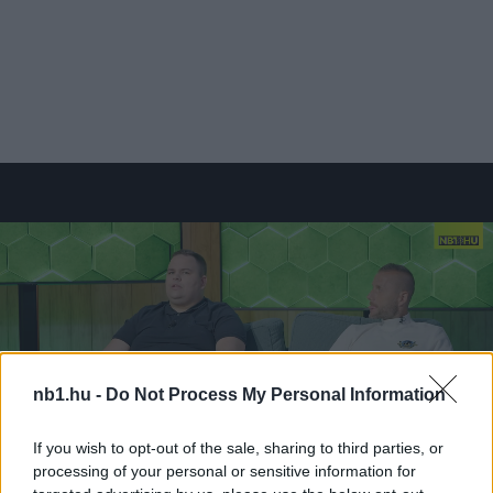
nb1.hu -
Do Not Process My Personal Information
If you wish to opt-out of the sale, sharing to third parties, or
processing of your personal or sensitive information for