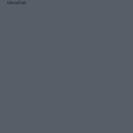
távozhat.