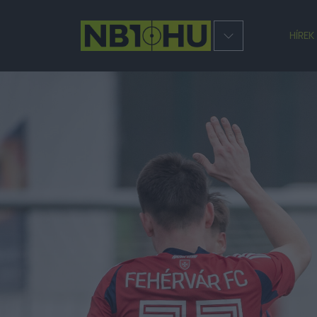
HÍREK