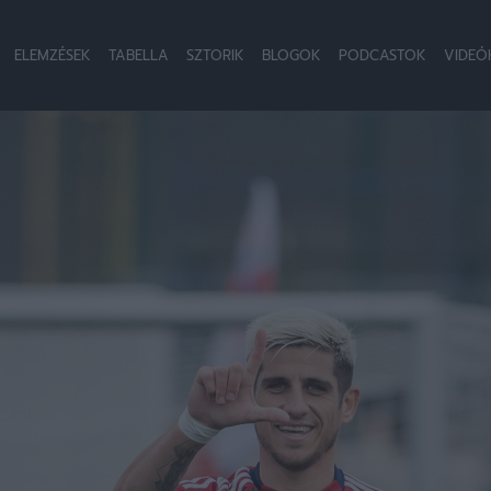
ELEMZÉSEK
TABELLA
SZTORIK
BLOGOK
PODCASTOK
VIDEÓ