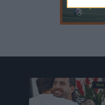
Hírek