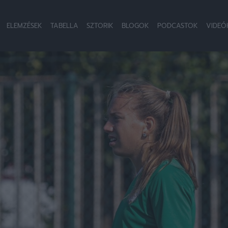
ELEMZÉSEK
TABELLA
SZTORIK
BLOGOK
PODCASTOK
VIDEÓ