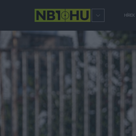
HÍREK