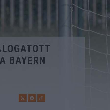
ÁLOGATOTT
A BAYERN