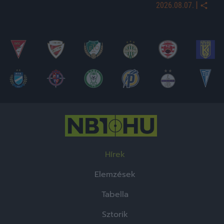
|
2026.08.07.
Hírek
Elemzések
Tabella
Sztorik