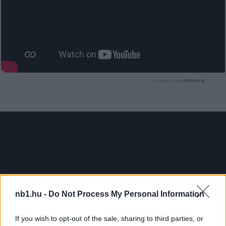
nb1.hu -
Do Not Process My Personal Information
If you wish to opt-out of the sale, sharing to third parties, or