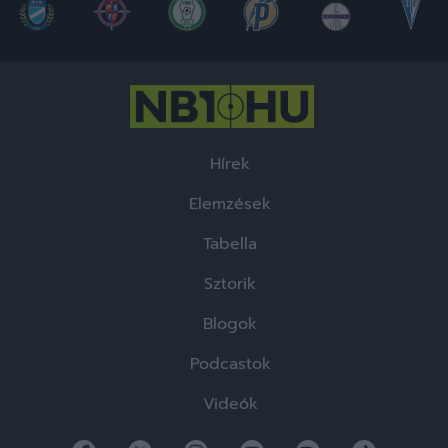
Hírek
Elemzések
Tabella
Sztorik
Blogok
Podcastok
Videók