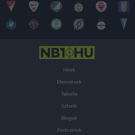
Hírek
Elemzések
Tabella
Sztorik
Blogok
Podcastok