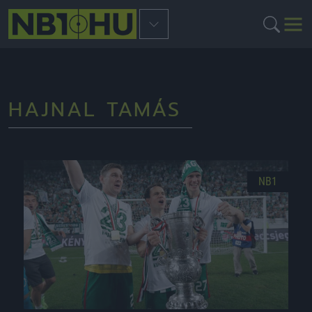
HAJNAL TAMÁS
NB1