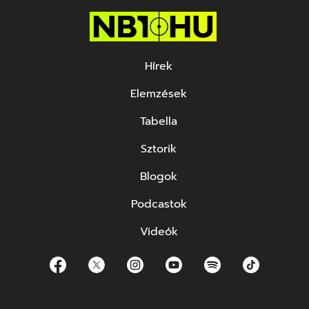
Hírek
Elemzések
Tabella
Sztorik
Blogok
Podcastok
Videók