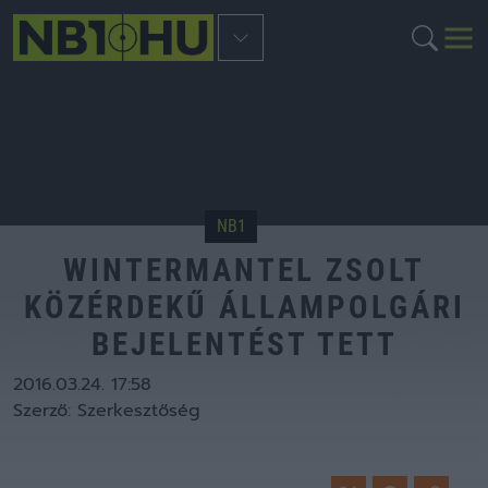
NB1
WINTERMANTEL ZSOLT
KÖZÉRDEKŰ ÁLLAMPOLGÁRI
BEJELENTÉST TETT
2016.03.24. 17:58
Szerző:
Szerkesztőség