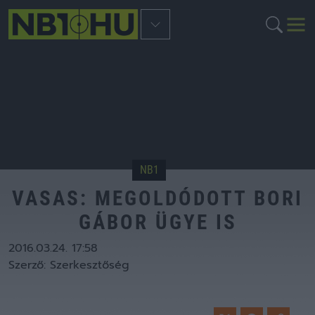
NB1
VASAS: MEGOLDÓDOTT BORI
GÁBOR ÜGYE IS
2016.03.24. 17:58
Szerző:
Szerkesztőség