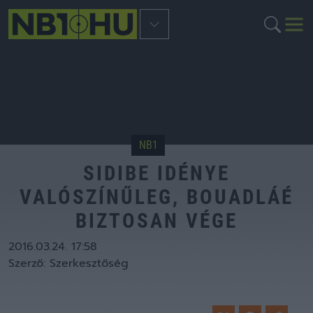
NB1
SIDIBE IDÉNYE
VALÓSZÍNŰLEG, BOUADLÁÉ
BIZTOSAN VÉGE
2016.03.24. 17:58
Szerző:
Szerkesztőség