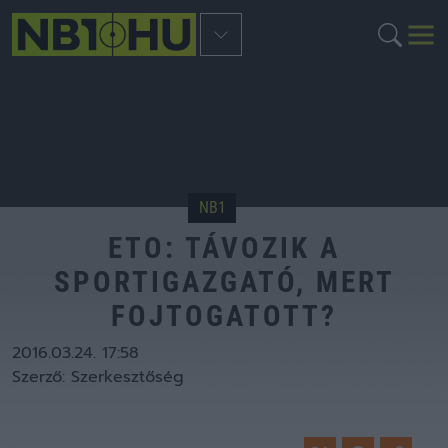
NB1
ETO: TÁVOZIK A
SPORTIGAZGATÓ, MERT
FOJTOGATOTT?
2016.03.24. 17:58
Szerző:
Szerkesztőség