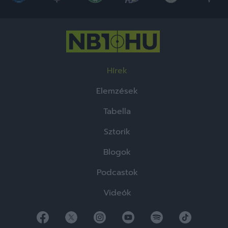
Hírek
Elemzések
Tabella
Sztorik
Blogok
Podcastok
Videók