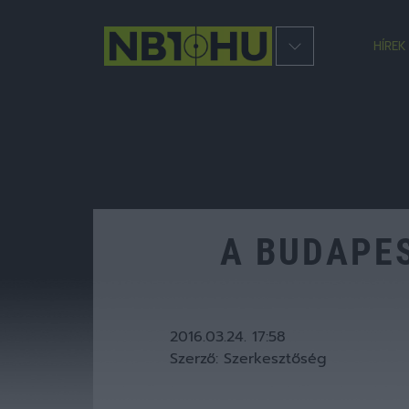
HÍREK
A BUDAPE
2016.03.24. 17:58
Szerző:
Szerkesztőség