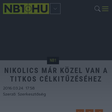
NB1
NIKOLICS MÁR KÖZEL VAN A
TITKOS CÉLKITŰZÉSÉHEZ
2016.03.24. 17:58
Szerző:
Szerkesztőség