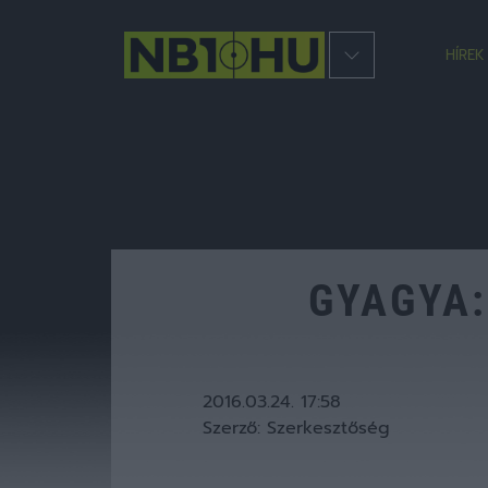
HÍREK
GYAGYA:
2016.03.24. 17:58
Szerző:
Szerkesztőség