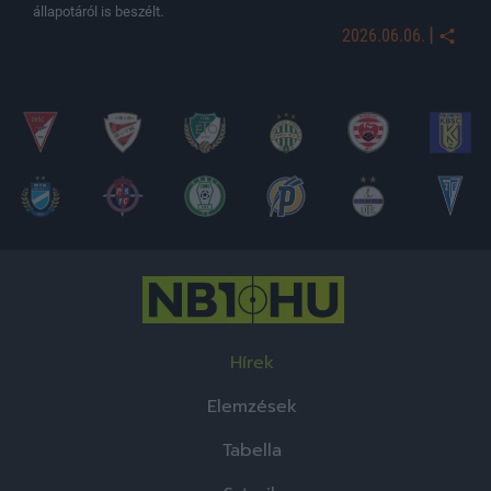
állapotáról is beszélt.
|
2026.06.06.
Hírek
Elemzések
Tabella