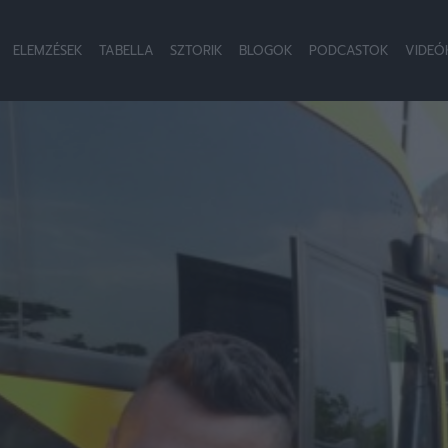
ELEMZÉSEK
TABELLA
SZTORIK
BLOGOK
PODCASTOK
VIDEÓ