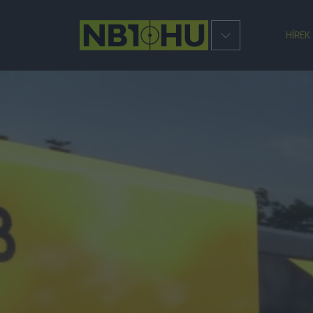
HÍREK